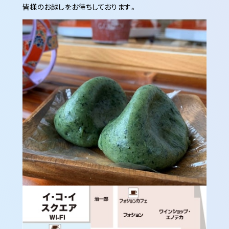
皆様のお越しをお待ちしております。