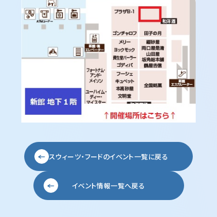
スウィーツ・フードの
イベント一覧に戻る
イベント情報一覧へ戻る