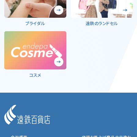
ブライダル
遠鉄のランドセル
コスメ