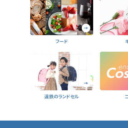
フード
遠鉄のランドセル