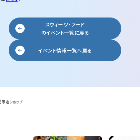
スウィーツ・フード
の
イベント一覧に戻る
イベント情報一覧へ戻る
間限定ショップ