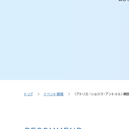
トップ
イベント情報
〈アトリエ・ショコラ・アントゥル〉期