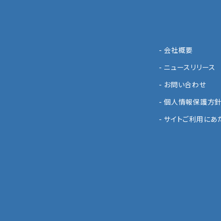
- 会社概要
- ニュースリリース
- お問い合わせ
- 個人情報保護方
- サイトご利用にあ