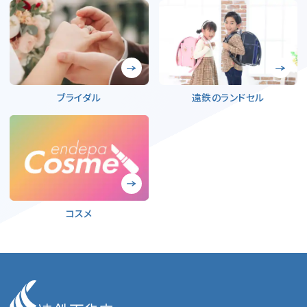
ブライダル
遠鉄のランドセル
コスメ