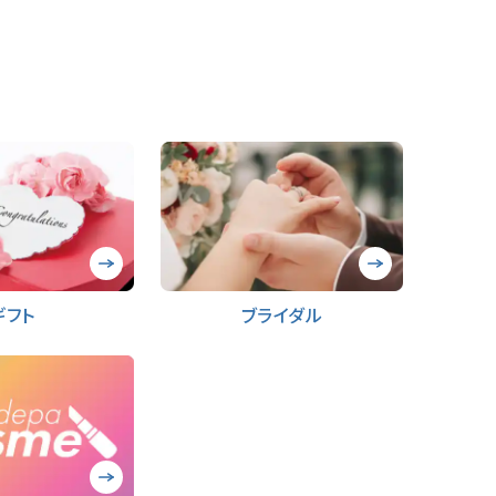
ギフト
ブライダル