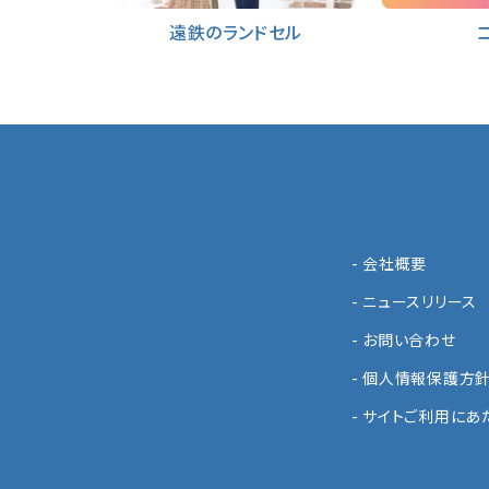
遠鉄のランドセル
- 会社概要
- ニュースリリース
- お問い合わせ
- 個人情報保護方
- サイトご利用にあ