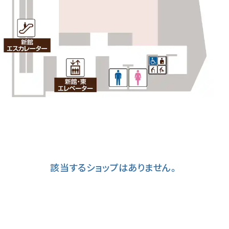
該当するショップはありません。