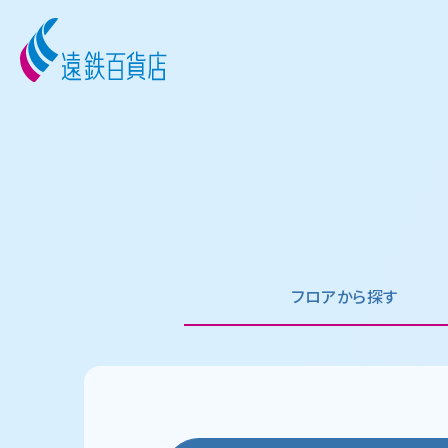
フロアから探す