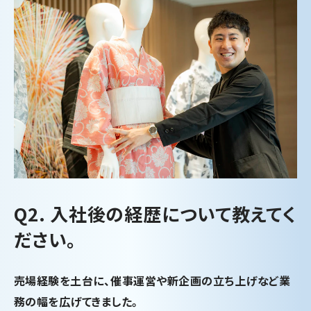
Q2. 入社後の経歴について教えてく
ださい。
売場経験を土台に、催事運営や新企画の立ち上げなど業
務の幅を広げてきました。