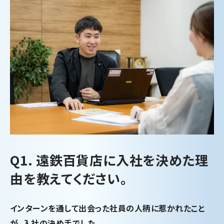
Q1. 遠鉄百貨店に入社を決めた理
由を教えてください。
インターンを通して出会った社員の人柄に惹かれたこと
が、入社の決め手でした。