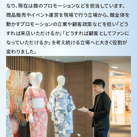
なり、現在は館のプロモーションなどを担当しています。
商品販売やイベント運営を現場で行う立場から、館全体を
動かすプロモーションの立案や顧客政策などを担い「どう
すれば来店いただけるか」「どうすれば顧客としてファンに
なっていただけるか」を考え続ける立場へと大きく役割が
変わりました。