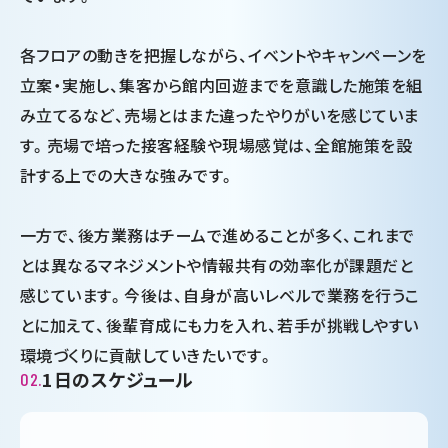
各フロアの動きを把握しながら、イベントやキャンペーンを
立案・実施し、集客から館内回遊までを意識した施策を組
み立てるなど、売場とはまた違ったやりがいを感じていま
す。売場で培った接客経験や現場感覚は、全館施策を設
計する上での大きな強みです。
一方で、後方業務はチームで進めることが多く、これまで
とは異なるマネジメントや情報共有の効率化が課題だと
感じています。今後は、自身が高いレベルで業務を行うこ
とに加えて、後輩育成にも力を入れ、若手が挑戦しやすい
環境づくりに貢献していきたいです。
1日のスケ
ジュール
02.