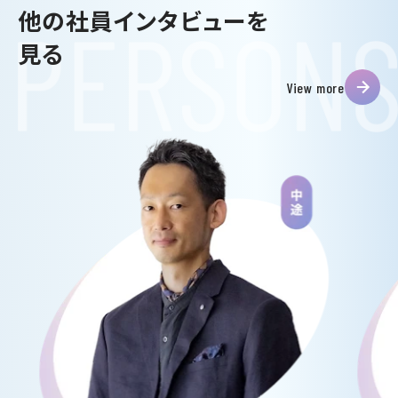
他の社員インタビューを
見る
View more