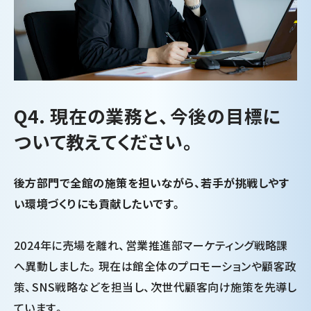
Q4. 現在の業務と、今後の目標に
ついて教えてください。
後方部門で全館の施策を担いながら、若手が挑戦しやす
い環境づくりにも貢献したいです。
2024年に売場を離れ、営業推進部マーケティング戦略課
へ異動しました。現在は館全体のプロモーションや顧客政
策、SNS戦略などを担当し、次世代顧客向け施策を先導し
ています。