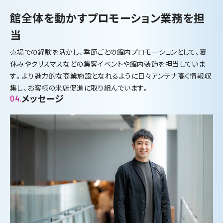
館全体を動かすプロモーション業務を担
当
売場での経験を活かし、季節ごとの館内プロモーションとして、夏
休みやクリスマスなどの集客イベントや館内装飾を担当していま
す。より魅力的な商業施設となれるように日々アンテナ高く情報収
集し、お客様の来店促進に取り組んでいます。
メッセージ
04.