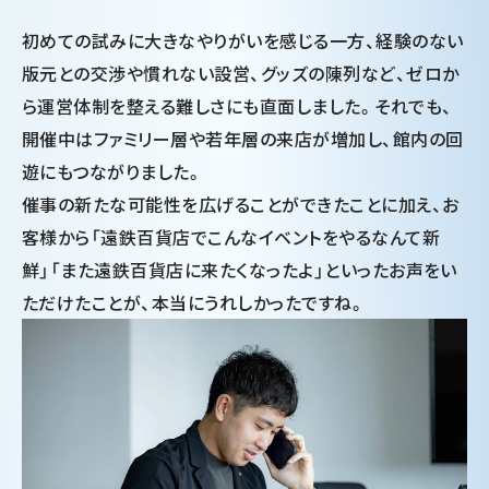
初めての試みに大きなやりがいを感じる一方、経験のない
版元との交渉や慣れない設営、グッズの陳列など、ゼロか
ら運営体制を整える難しさにも直面しました。それでも、
開催中はファミリー層や若年層の来店が増加し、館内の回
遊にもつながりました。
催事の新たな可能性を広げることができたことに加え、お
客様から「遠鉄百貨店でこんなイベントをやるなんて新
鮮」「また遠鉄百貨店に来たくなったよ」といったお声をい
ただけたことが、本当にうれしかったですね。