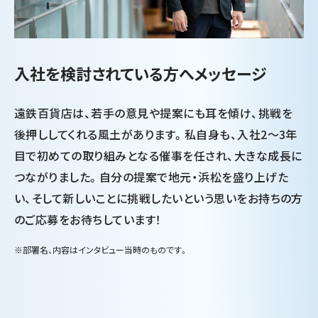
入社を検討されている方へメッセージ
遠鉄百貨店は、若手の意見や提案にも耳を傾け、挑戦を
後押ししてくれる風土があります。私自身も、入社2～3年
目で初めての取り組みとなる催事を任され、大きな成長に
つながりました。自分の提案で地元・浜松を盛り上げた
い、そして新しいことに挑戦したいという思いをお持ちの方
のご応募をお待ちしています！
※部署名、内容はインタビュー当時のものです。