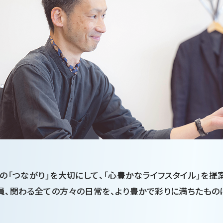
の「つながり」を大切にして、「心豊かなライフスタイル」を提
員、関わる全ての方々の日常を、より豊かで彩りに満ちたもの