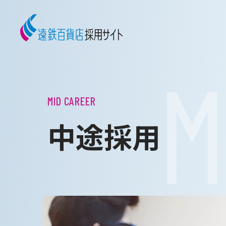
MID CAREER
中途採用