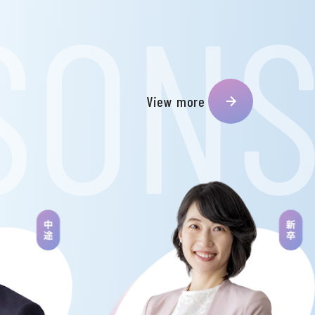
View more