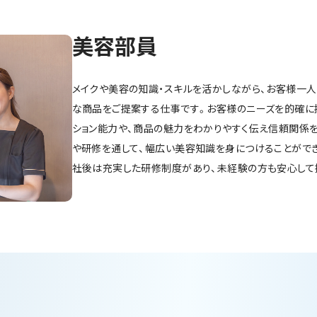
美容部員
メイクや美容の知識・スキルを活かしながら、お客様一
な商品をご提案する仕事です。お客様のニーズを的確に
ション能力や、商品の魅力をわかりやすく伝え信頼関係
や研修を通して、幅広い美容知識を身につけることがで
社後は充実した研修制度があり、未経験の方も安心して