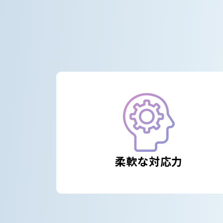
柔軟な対応力