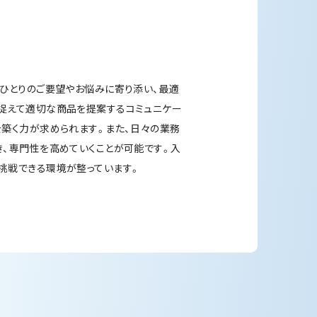
人ひとりのご要望やお悩みに寄り添い、最適
捉えて適切な商品を提案するコミュニケー
を築く力が求められます。また、日々の業務
き、専門性を高めていくことが可能です。入
挑戦できる環境が整っています。