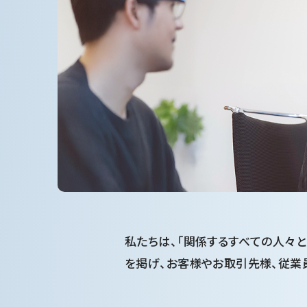
私たちは、「関係するすべての人々と
を掲げ、お客様やお取引先様、従業