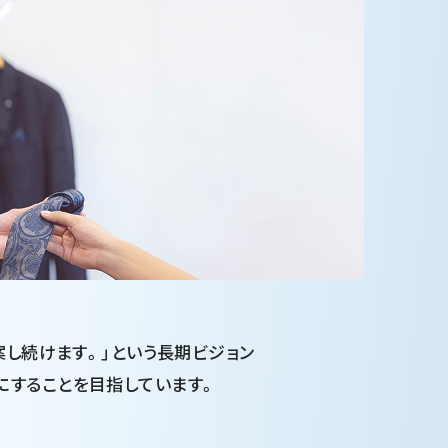
案し続けます。」という長期ビジョン
にすることを目指しています。