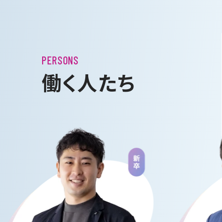
PERSONS
働く人たち