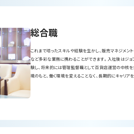
総合職
これまで培ったスキルや経験を生かし、販売マネジメント
など多彩な業務に携わることができます。入社後はジョ
験し、将来的には管理監督職として百貨店運営の中核を
境のもと、働く環境を変えることなく、長期的にキャリア