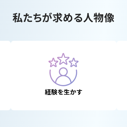
私たちが求める人物像
経験を生かす