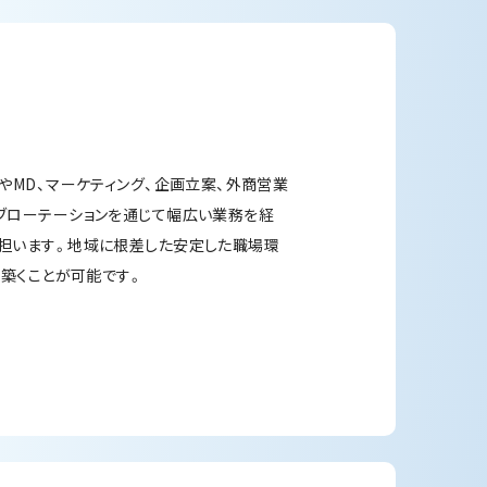
やMD、マーケティング、企画立案、外商営業
ブローテーションを通じて幅広い業務を経
担います。地域に根差した安定した職場環
を築くことが可能です。