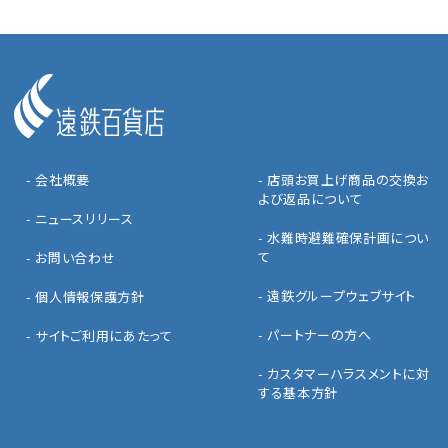
- 会社概要
- 店頭お買上げ商品の交換お
よび返品について
- ニュースリリース
- 水難時避難確保計画につい
て
- お問い合わせ
- 遠鉄グループウェブサイト
- 個人情報保護方針
- パートナーの方へ
- サイトご利用にあたって
- カスタマーハラスメントに対
する基本方針