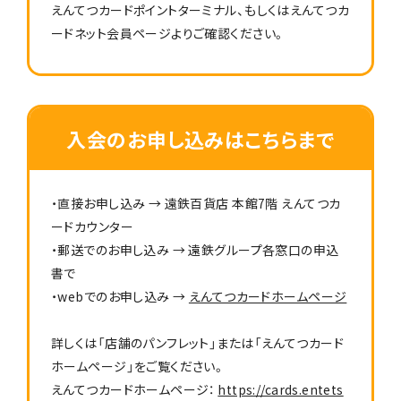
えんてつカードポイントターミナル、もしくはえんてつカ
ードネット会員ページよりご確認ください。
入会のお申し込みはこちらまで
・直接お申し込み → 遠鉄百貨店 本館7階 えんてつカ
ードカウンター
・郵送でのお申し込み → 遠鉄グループ各窓口の申込
書で
・webでのお申し込み →
えんてつカードホームページ
詳しくは「店舗のパンフレット」または「えんてつカード
ホームページ」をご覧ください。
えんてつカードホームページ：
https://cards.entets