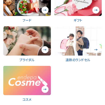
フード
ギフト
ブライダル
遠鉄のランドセル
コスメ