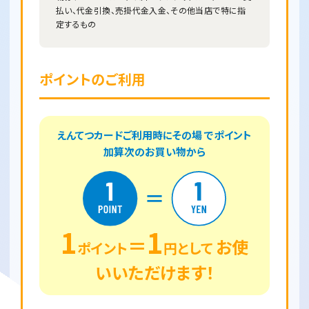
払い、代金引換、売掛代金入金、その他当店で特に指
定するもの
ポイントのご利用
えんてつカードご利用時にその場 でポイント
加算次のお買い物から
1
1
＝
お使
ポイント
円として
いいただけます！