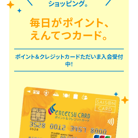
ショッピング。
ポイント＆クレジットカードただいま入会受付
中！