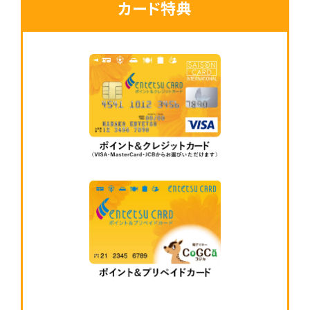
カード特典