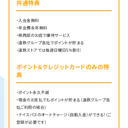
共通特典
・入会金無料
・年会費永年無料
・県西部のお店で優待サービス
・遠鉄グループ各社でポイントが貯まる
・遠鉄ストアでは毎週日曜日5％割引
ポイント＆クレジットカードのみの特
典
・ポイント永久不滅
・現金のお支払でもポイントが貯まる（遠鉄グループ各
社ご利用の場合）
・ナイスパスのオートチャージ（自動入金）ができる！（ご
登録が必要です）