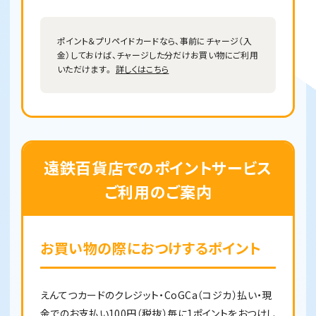
ポイント＆プリペイドカードなら、事前にチャージ（入
金）しておけば、チャージした分だけお買い物にご利用
いただけます。
詳しくはこちら
遠鉄百貨店でのポイントサービス
ご利用のご案内
お買い物の際におつけするポイント
えんてつカードのクレジット・CoGCa（コジカ）払い・現
金でのお支払い100円（税抜）毎に1ポイントをおつけし