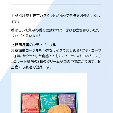
上野風月堂と東京カラメリゼが揃って皆様をお迎えいたし
ます。
香ばしいお菓子の香りに誘われて、ぜひお立ち寄りいただ
ければと思います！
上野風月堂のプティゴーフル
東京銘菓ゴーフルを小さなサイズで楽しめる「プティゴーフ
ル」は、サクッとした食感とともに、バニラ、ストロベリー、チ
ョコレート風味の3種のクリームが口の中で広がります。お
土産にも最適な逸品です。