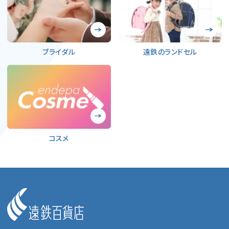
ブライダル
遠鉄のランドセル
コスメ