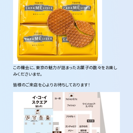
この機会に、東京の魅力が詰まったお菓子の数々をお楽し
みくださいませ。
皆様のご来店を心よりお待ちしております！