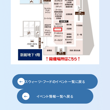
スウィーツ・フードの
イベント一覧に戻る
イベント情報一覧へ戻る