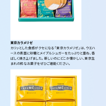
東京カラメリゼ
カリッとした食感がクセになる「東京カラメリゼ」は、ウエハ
ースの表面に砂糖とメイプルシュガーをたっぷりと重ね、香
ばしく焼き上げました。新しいのにどこか懐かしい、東京生
まれの粋なお菓子をぜひご堪能ください。