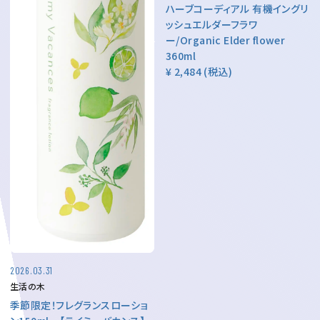
ハーブコーディアル 有機イングリ
ッシュエルダーフラワ
ー/Organic Elder flower
360ml
¥ 2,484
(税込)
2026.03.31
生活の木
季節限定！フレグランスローショ