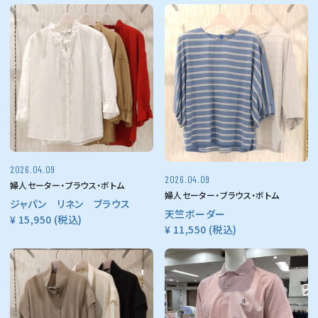
2026.04.09
2026.04.09
婦人セーター・ブラウス・ボトム
婦人セーター・ブラウス・ボトム
ジャパン リネン ブラウス
天竺ボーダー
¥ 15,950
(税込)
¥ 11,550
(税込)