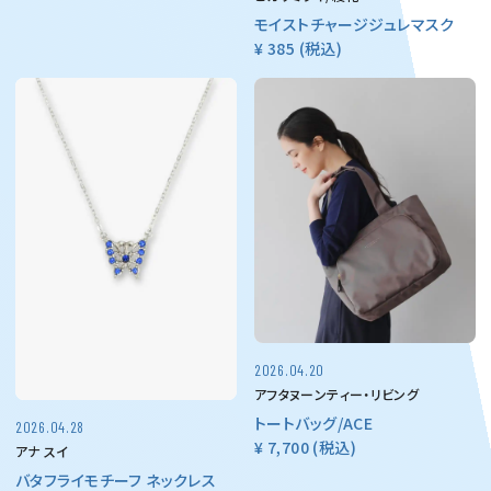
モイストチャージジュレマスク
¥ 385
(税込)
2026.04.20
アフタヌーンティー・リビング
トートバッグ/ACE
2026.04.28
¥ 7,700
(税込)
アナ スイ
バタフライモチーフ ネックレス