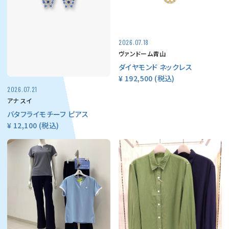
2026.07.18
ヴァンドーム青山
ダイヤモンド ネックレス
¥ 192,500
(税込)
2026.07.21
アナ スイ
バタフライモチーフ ピアス
¥ 12,100
(税込)