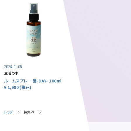
2026.01.05
生活の木
ルームスプレー 昼-DAY- 100ml
¥ 1,980
(税込)
トップ
特集ページ