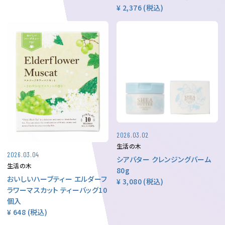
¥ 2,376
(税込)
2026.03.02
生活の木
2026.03.04
シアバター クレンジングバーム
生活の木
80g
おいしいハーブティー エルダーフ
¥ 3,080
(税込)
ラワーマスカット ティーバッグ10
個入
¥ 648
(税込)