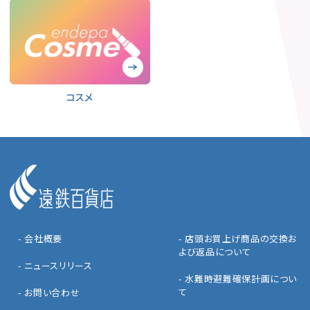
コスメ
- 会社概要
- 店頭お買上げ商品の交換お
よび返品について
- ニュースリリース
- 水難時避難確保計画につい
て
- お問い合わせ