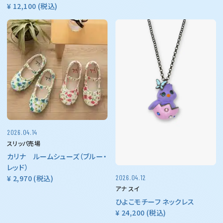
¥ 12,100
(税込)
2026.04.14
スリッパ売場
カリナ ルームシューズ（ブルー・
レッド）
¥ 2,970
(税込)
2026.04.12
アナ スイ
ひよこモチーフ ネックレス
¥ 24,200
(税込)