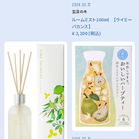
2026.03.31
生活の木
ルームミスト100ml 【ライミー
バカンス】
¥ 2,200
(税込)
2026.03.31