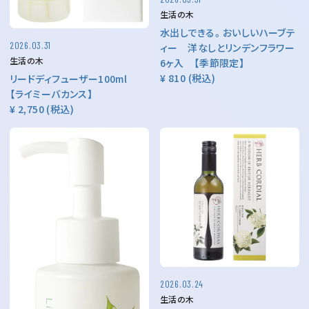
生活の木
水出しできる。おいしいハーブテ
2026.03.31
ィー 洋なしとリンデンフラワー
生活の木
6ヶ入 【季節限定】
¥ 810
(税込)
リードディフューザー100ml
【ライミーバカンス】
¥ 2,750
(税込)
2026.03.24
生活の木