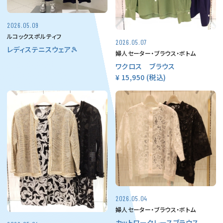
2026.05.09
ルコックスポルティフ
2026.05.07
レディステニスウェア🎾
婦人セーター・ブラウス・ボトム
ワクロス ブラウス
¥ 15,950
(税込)
2026.05.04
婦人セーター・ブラウス・ボトム
カットワークレースブラウス