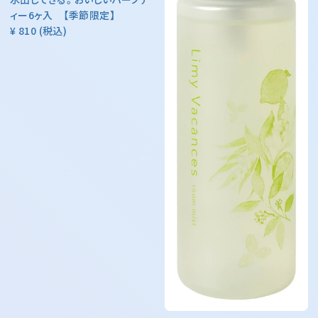
ィー6ヶ入 【季節限定】
¥ 810
(税込)