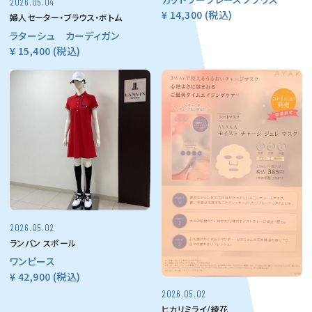
2026.05.04
¥ 14,300
(税込)
婦人セーター・ブラウス・ボトム
ラターシュ カーディガン
¥ 15,400
(税込)
2026.05.02
ランバン スポール
ワンピース
¥ 42,900
(税込)
2026.05.02
ヒカリミライ/綾花