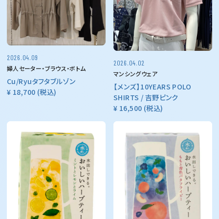
2026.04.09
2026.04.02
婦人セーター・ブラウス・ボトム
マンシングウェア
Cu/Ryuタフタブルゾン
【メンズ】10YEARS POLO
¥ 18,700
(税込)
SHIRTS / 吉野ピンク
¥ 16,500
(税込)