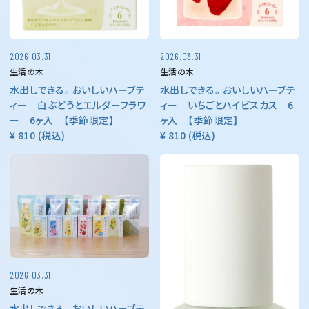
2026.03.31
2026.03.31
生活の木
生活の木
水出しできる。おいしいハーブテ
水出しできる。おいしいハーブテ
ィー 白ぶどうとエルダーフラワ
ィー いちごとハイビスカス 6
ー 6ヶ入 【季節限定】
ヶ入 【季節限定】
¥ 810
(税込)
¥ 810
(税込)
2026.03.31
生活の木
水出しできる。おいしいハーブテ