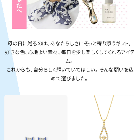
母の日に贈るのは、あなたらしさにそっと寄り添うギフト。
好きな色、心地よい素材、毎日を少し楽しくしてくれるアイテ
ム。
これからも、自分らしく輝いていてほしい。そんな願いを込
めて選びました。