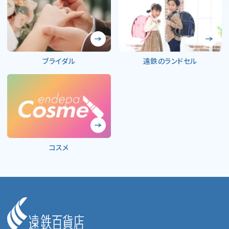
ブライダル
遠鉄のランドセル
コスメ