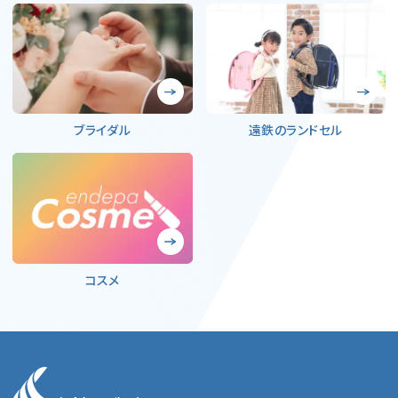
ブライダル
遠鉄のランドセル
コスメ