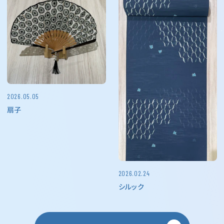
2026.05.05
扇子
2026.02.24
シルック