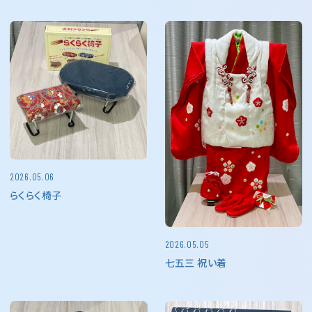
2026.05.06
らくらく椅子
2026.05.05
七五三 祝い着